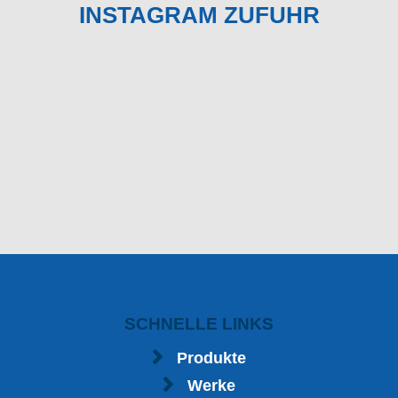
INSTAGRAM ZUFUHR
SCHNELLE LINKS
Produkte
Werke