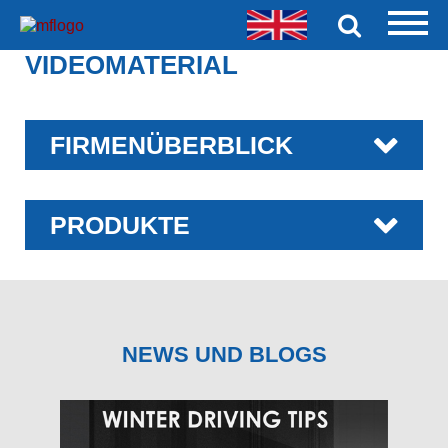
VIDEOMATERIAL
FIRMENÜBERBLICK
PRODUKTE
NEWS UND BLOGS